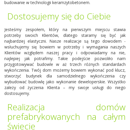
budowanie w technologii keramzytobetonem.
Dostosujemy się do Ciebie
Jesteśmy zespołem, który na pierwszym miejscu stawia
potrzeby swoich Klientów, dlatego staramy się być jak
najbardziej elastyczni. Nasze realizacje są tego dowodem -
wsłuchujemy się bowiem w potrzeby i wymagania naszych
Klientów względem naszej pracy i odpowiadamy na nie,
najlepiej jak potrafimy. Takie podejście pozwoliło nam
przygotowywać budowle w aż trzech różnych standardach
wykończenia. Twój dom możemy bowiem wykonać pod klucz,
stworzyć budynek dla samodzielnego wykończenia czy
wybudować budowlę jako wykonanie deweloperskie. Wszystko
zależy od życzenia Klienta – my swoje usługi do niego
dostosujemy.
Realizacja domów
prefabrykowanych na całym
świecie