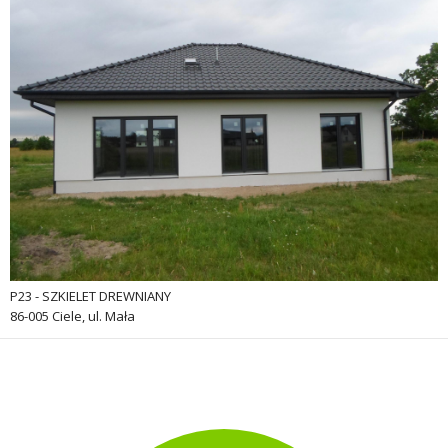
P23 - SZKIELET DREWNIANY
86-005 Ciele, ul. Mała