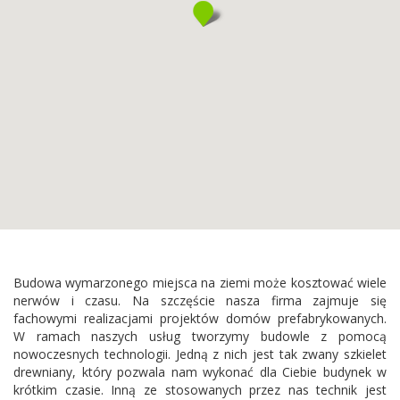
Budowa wymarzonego miejsca na ziemi może kosztować wiele
nerwów i czasu. Na szczęście nasza firma zajmuje się
fachowymi realizacjami projektów domów prefabrykowanych.
W ramach naszych usług tworzymy budowle z pomocą
nowoczesnych technologii. Jedną z nich jest tak zwany szkielet
drewniany, który pozwala nam wykonać dla Ciebie budynek w
krótkim czasie. Inną ze stosowanych przez nas technik jest