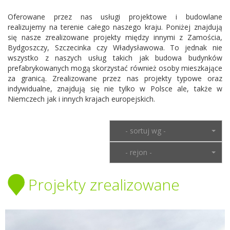
Oferowane przez nas usługi projektowe i budowlane
realizujemy na terenie całego naszego kraju. Poniżej znajdują
się nasze zrealizowane projekty między innymi z Zamościa,
Bydgoszczy, Szczecinka czy Władysławowa. To jednak nie
wszystko z naszych usług takich jak budowa budynków
prefabrykowanych mogą skorzystać również osoby mieszkające
za granicą. Zrealizowane przez nas projekty typowe oraz
indywidualne, znajdują się nie tylko w Polsce ale, także w
Niemczech jak i innych krajach europejskich.
- sortuj wg -
- rejon -
Projekty zrealizowane