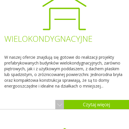
WIELOKONDYGNACYJNE
W naszej ofercie znajdują się gotowe do realizacji projekty
prefabrykowanych budynków wielokondygnacyjnych, zarówno
piętrowych, jak i z użytkowym poddaszem, z dachem płaskim
lub spadzistym, o zróżnicowanej powierzchni. Jednorodna bryła
oraz kompaktowa konstrukcja sprawiają, że są to domy
energooszczędne i idealne na działkach o mniejszej...
Czytaj więcej