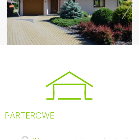
PARTEROWE