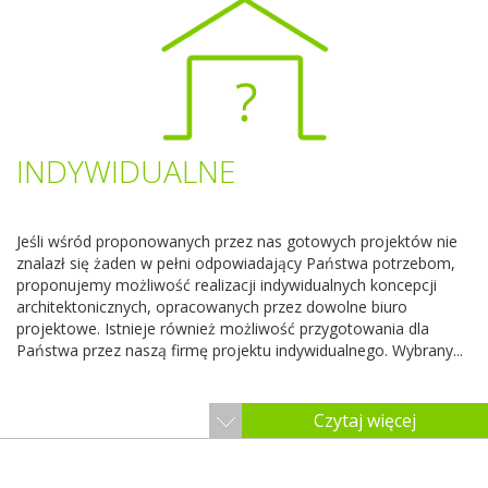
INDYWIDUALNE
Jeśli wśród proponowanych przez nas gotowych projektów nie
znalazł się żaden w pełni odpowiadający Państwa potrzebom,
proponujemy możliwość realizacji indywidualnych koncepcji
architektonicznych, opracowanych przez dowolne biuro
projektowe. Istnieje również możliwość przygotowania dla
Państwa przez naszą firmę projektu indywidualnego. Wybrany...
Czytaj więcej