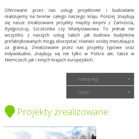
Oferowane przez nas usługi projektowe i budowlane
realizujemy na terenie całego naszego kraju. Poniżej znajdują
się nasze zrealizowane projekty między innymi z Zamościa,
Bydgoszczy, Szczecinka czy Władysławowa. To jednak nie
wszystko z naszych usług takich jak budowa budynków
prefabrykowanych mogą skorzystać również osoby mieszkające
za granicą. Zrealizowane przez nas projekty typowe oraz
indywidualne, znajdują się nie tylko w Polsce ale, także w
Niemczech jak i innych krajach europejskich.
- sortuj wg -
- rejon -
Projekty zrealizowane