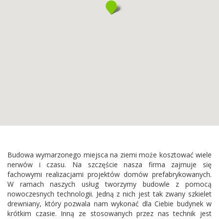
Budowa wymarzonego miejsca na ziemi może kosztować wiele
nerwów i czasu. Na szczęście nasza firma zajmuje się
fachowymi realizacjami projektów domów prefabrykowanych.
W ramach naszych usług tworzymy budowle z pomocą
nowoczesnych technologii. Jedną z nich jest tak zwany szkielet
drewniany, który pozwala nam wykonać dla Ciebie budynek w
krótkim czasie. Inną ze stosowanych przez nas technik jest