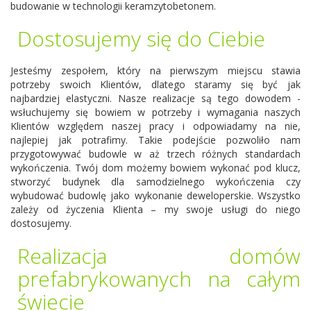
budowanie w technologii keramzytobetonem.
Dostosujemy się do Ciebie
Jesteśmy zespołem, który na pierwszym miejscu stawia
potrzeby swoich Klientów, dlatego staramy się być jak
najbardziej elastyczni. Nasze realizacje są tego dowodem -
wsłuchujemy się bowiem w potrzeby i wymagania naszych
Klientów względem naszej pracy i odpowiadamy na nie,
najlepiej jak potrafimy. Takie podejście pozwoliło nam
przygotowywać budowle w aż trzech różnych standardach
wykończenia. Twój dom możemy bowiem wykonać pod klucz,
stworzyć budynek dla samodzielnego wykończenia czy
wybudować budowlę jako wykonanie deweloperskie. Wszystko
zależy od życzenia Klienta – my swoje usługi do niego
dostosujemy.
Realizacja domów
prefabrykowanych na całym
świecie